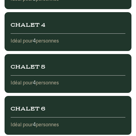
CHALET 4
4
Idéal pour
personnes
CHALET 5
4
Idéal pour
personnes
CHALET 6
4
Idéal pour
personnes