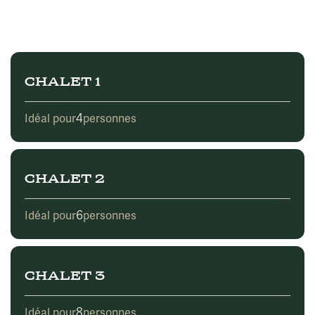
CHALET 1
4
Idéal pour
personnes
CHALET 2
6
Idéal pour
personnes
CHALET 3
8
Idéal pour
personnes