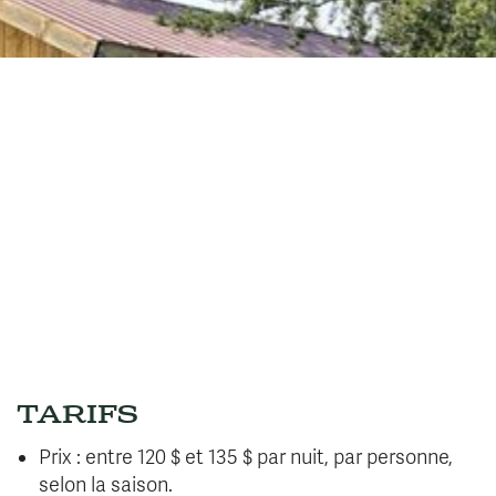
TARIFS
Prix : entre 120 $ et 135 $ par nuit, par personne,
selon la saison.