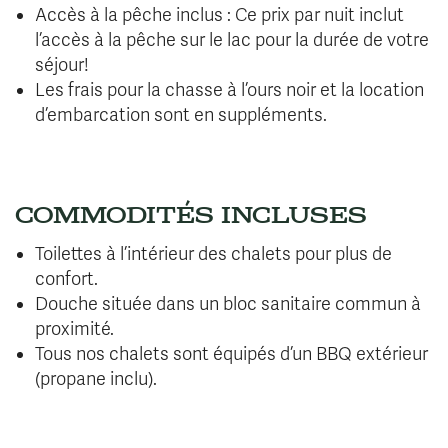
Accès à la pêche inclus : Ce prix par nuit inclut
l’accès à la pêche sur le lac pour la durée de votre
séjour!
Les frais pour la chasse à l’ours noir et la location
d’embarcation sont en suppléments.
COMMODITÉS INCLUSES
Toilettes à l’intérieur des chalets pour plus de
confort.
Douche située dans un bloc sanitaire commun à
proximité.
Tous nos chalets sont équipés d’un BBQ extérieur
(propane inclu).