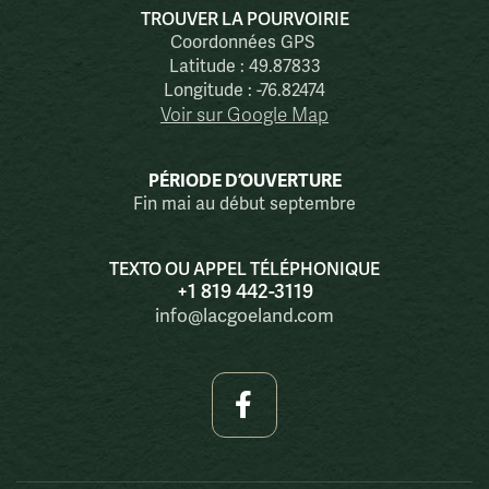
TROUVER LA POURVOIRIE
Coordonnées GPS
Latitude : 49.87833
Longitude : -76.82474
Voir sur Google Map
PÉRIODE D’OUVERTURE
Fin mai au début septembre
TEXTO OU APPEL TÉLÉPHONIQUE
+1 819 442-3119
info@lacgoeland.com
