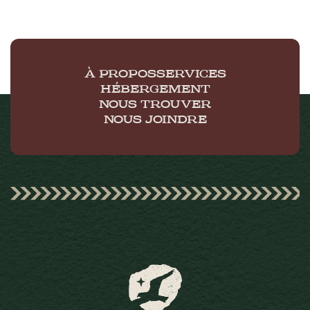
À PROPOS
SERVICES
HÉBERGEMENT
NOUS TROUVER
NOUS JOINDRE