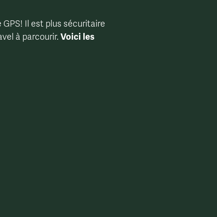
e GPS! Il est plus sécuritaire
vel à parcourir.
Voici les