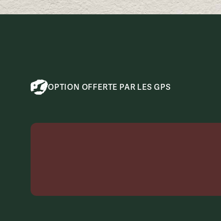
OPTION OFFERTE PAR LES GPS