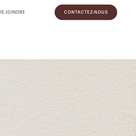
S JOINDRE
CONTACTEZ-NOUS