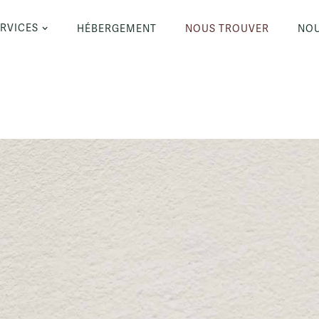
RVICES
HÉBERGEMENT
NOUS TROUVER
NOU