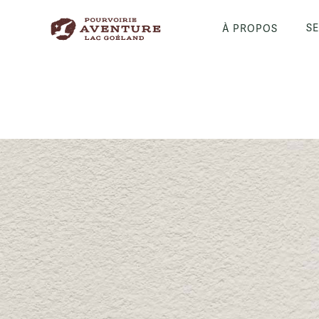
SE
À PROPOS