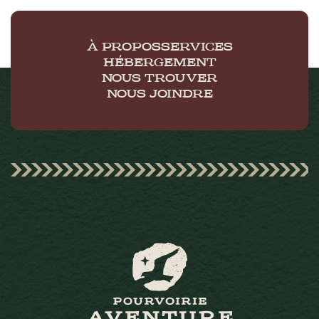
À PROPOS
SERVICES
HÉBERGEMENT
NOUS TROUVER
NOUS JOINDRE