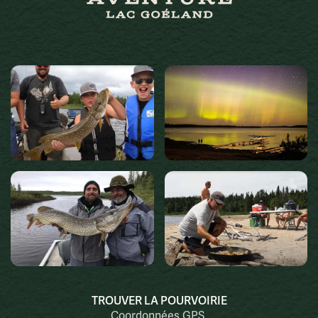
TROUVER LA POURVOIRIE
Coordonnées GPS