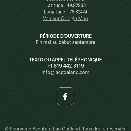
Latitude : 49.87833
Longitude : -76.82474
Voir sur Google Map
PÉRIODE D’OUVERTURE
Fin mai au début septembre
TEXTO OU APPEL TÉLÉPHONIQUE
+1 819 442-3119
info@lacgoeland.com

© Pourvoirie Aventure Lac Goéland. Tous droits réservés.